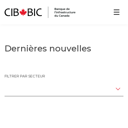
Dernières nouvelles
FILTRER PAR SECTEUR