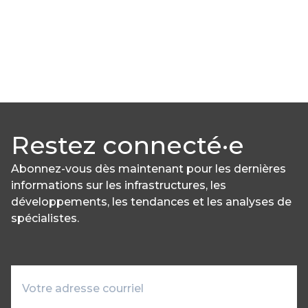
Restez connecté·e
Abonnez-vous dès maintenant pour les dernières
informations sur les infrastructures, les
développements, les tendances et les analyses de
spécialistes.