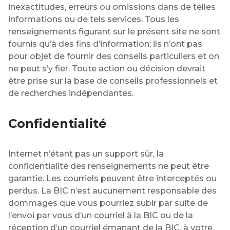
inexactitudes, erreurs ou omissions dans de telles
informations ou de tels services. Tous les
renseignements figurant sur le présent site ne sont
fournis qu’à des fins d’information; ils n’ont pas
pour objet de fournir des conseils particuliers et on
ne peut s’y fier. Toute action ou décision devrait
être prise sur la base de conseils professionnels et
de recherches indépendantes.
Confidentialité
Internet n’étant pas un support sûr, la
confidentialité des renseignements ne peut être
garantie. Les courriels peuvent être interceptés ou
perdus. La BIC n’est aucunement responsable des
dommages que vous pourriez subir par suite de
l’envoi par vous d’un courriel à la BIC ou de la
réception d’un courriel émanant de la BIC, à votre