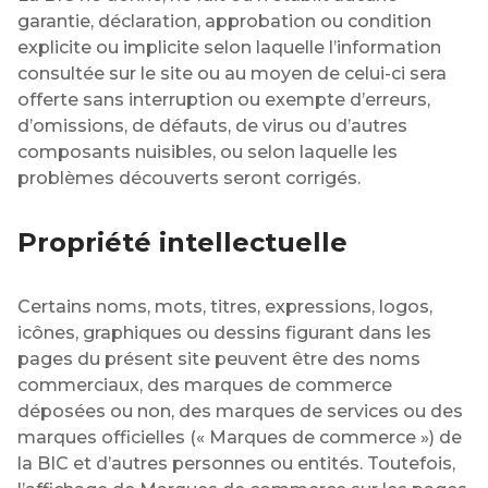
garantie, déclaration, approbation ou condition
explicite ou implicite selon laquelle l’information
consultée sur le site ou au moyen de celui-ci sera
offerte sans interruption ou exempte d’erreurs,
d’omissions, de défauts, de virus ou d’autres
composants nuisibles, ou selon laquelle les
problèmes découverts seront corrigés.
Propriété intellectuelle
Certains noms, mots, titres, expressions, logos,
icônes, graphiques ou dessins figurant dans les
pages du présent site peuvent être des noms
commerciaux, des marques de commerce
déposées ou non, des marques de services ou des
marques officielles (« Marques de commerce ») de
la BIC et d’autres personnes ou entités. Toutefois,