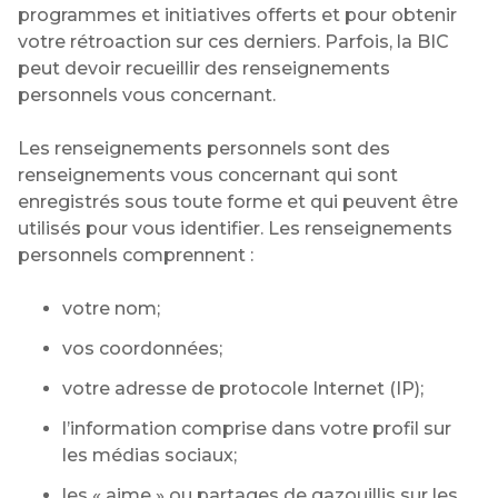
programmes et initiatives offerts et pour obtenir
votre rétroaction sur ces derniers. Parfois, la BIC
peut devoir recueillir des renseignements
personnels vous concernant.
Les renseignements personnels sont des
renseignements vous concernant qui sont
enregistrés sous toute forme et qui peuvent être
utilisés pour vous identifier. Les renseignements
personnels comprennent :
votre nom;
vos coordonnées;
votre adresse de protocole Internet (IP);
l’information comprise dans votre profil sur
les médias sociaux;
les « aime » ou partages de gazouillis sur les