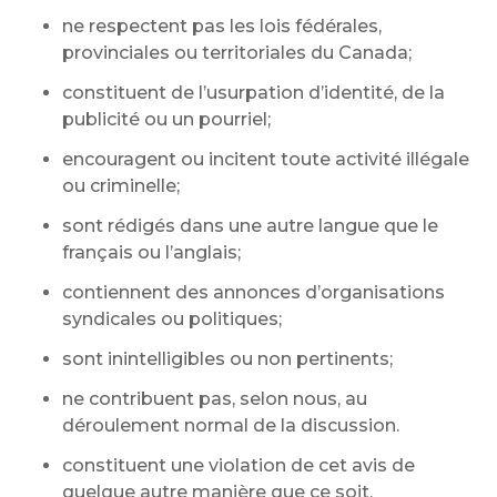
ne respectent pas les lois fédérales,
provinciales ou territoriales du Canada;
constituent de l’usurpation d’identité, de la
publicité ou un pourriel;
encouragent ou incitent toute activité illégale
ou criminelle;
sont rédigés dans une autre langue que le
français ou l’anglais;
contiennent des annonces d’organisations
syndicales ou politiques;
sont inintelligibles ou non pertinents;
ne contribuent pas, selon nous, au
déroulement normal de la discussion.
constituent une violation de cet avis de
quelque autre manière que ce soit.