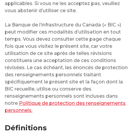
applicables. Si vous ne les acceptez pas, veuillez
vous abstenir d’utiliser ce site.
La Banque de l’infrastructure du Canada (« BIC »)
peut modifier ces modalités d’utilisation en tout
temps. Vous devez consulter cette page chaque
fois que vous visitez le présent site, car votre
utilisation de ce site après de telles révisions
constituera une acceptation de ces conditions
révisées. Le cas échéant, les énoncés de protection
des renseignements personnels traitant
spécifiquement le présent site et la façon dont la
BIC recueille, utilise ou conserve des
renseignements personnels sont incluses dans
notre
Politique de protection des renseignements
personnels.
Définitions