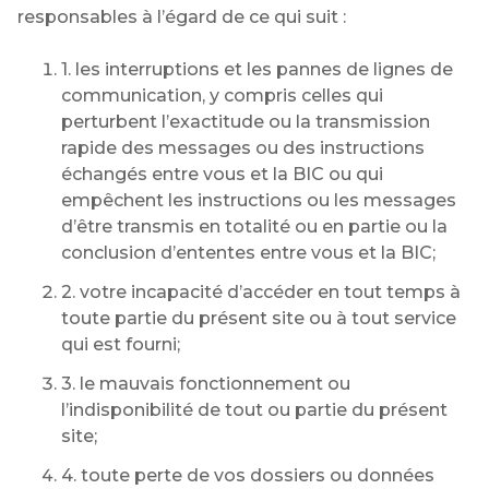
responsables à l’égard de ce qui suit :
1. les interruptions et les pannes de lignes de
communication, y compris celles qui
perturbent l’exactitude ou la transmission
rapide des messages ou des instructions
échangés entre vous et la BIC ou qui
empêchent les instructions ou les messages
d’être transmis en totalité ou en partie ou la
conclusion d’ententes entre vous et la BIC;
2. votre incapacité d’accéder en tout temps à
toute partie du présent site ou à tout service
qui est fourni;
3. le mauvais fonctionnement ou
l’indisponibilité de tout ou partie du présent
site;
4. toute perte de vos dossiers ou données