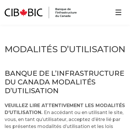
MODALITÉS D’UTILISATION
BANQUE DE L’INFRASTRUCTURE
DU CANADA MODALITÉS
D’UTILISATION
VEUILLEZ LIRE ATTENTIVEMENT LES MODALITÉS
D’UTILISATION.
En accédant ou en utilisant le site,
vous, en tant qu’utilisateur, acceptez d’être lié par
les présentes modalités d’utilisation et les lois