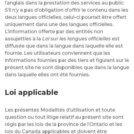
l’anglais dans la prestation des services au public.
S’il n’y a pas d’obligation d’offrir le contenu dans les
deux langues officielles, celui-ci pourrait être offert
uniquement dans une des langues officielles.
L’information offerte par des entités non
assujetties à la
Loi sur les langues officielles
est
diffusée que dans la langue dans laquelle elle est
fournie. Les utilisateurs conviennent que les
informations fournies par des tiers et figurant sur le
présent site ne sont disponibles que dans la langue
dans laquelle elles ont été fournies.
Loi applicable
Les présentes Modalités d’utilisation et toute
question ou tout litige relatif au présent site sont
régis par les lois de la province de l’Ontario et les
lois du Canada applicables et doivent être