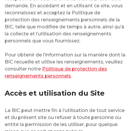
demande. En accédant et en utilisant ce site, vous
reconnaissez et acceptez la Politique de
protection des renseignements personnels de la
BIC, telle que modifiée de temps à autre, ainsi qu’à
la collecte et l’utilisation des renseignements
personnels que vous fournissez.
Pour obtenir de l’information sur la manière dont la
BIC recueille et utilise les renseignements, veuillez
consulter notre
Politique de protection des
renseignements personnels
.
Accès et utilisation du Site
La BIC peut mettre fin à l’utilisation de tout service
et du présent site ou refuser à toute personne ou
entité la permission de les utiliser, pour quelque