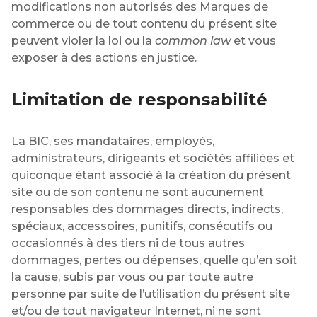
modifications non autorisés des Marques de
commerce ou de tout contenu du présent site
peuvent violer la loi ou la
common law
et vous
exposer à des actions en justice.
Limitation de responsabilité
La BIC, ses mandataires, employés,
administrateurs, dirigeants et sociétés affiliées et
quiconque étant associé à la création du présent
site ou de son contenu ne sont aucunement
responsables des dommages directs, indirects,
spéciaux, accessoires, punitifs, consécutifs ou
occasionnés à des tiers ni de tous autres
dommages, pertes ou dépenses, quelle qu’en soit
la cause, subis par vous ou par toute autre
personne par suite de l’utilisation du présent site
et/ou de tout navigateur Internet, ni ne sont