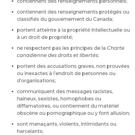
contiennent des renseignements personnels;
contiennent des renseignements protégés ou
classifiés du gouvernement du Canada;
portent atteinte à la propriété intellectuelle ou
à un droit de propriété;
ne respectent pas les principes de la
Charte
canadienne des droits et libertés
;
portent des accusations graves, non prouvées
ou inexactes à l’endroit de personnes ou
d’organisations;
communiquent des messages racistes,
haineux, sexistes, homophobes ou
diffamatoires, ou contiennent du matériel
obscène ou pornographique ou y font allusion;
sont menaçants, violents, intimidants ou
harcelants;