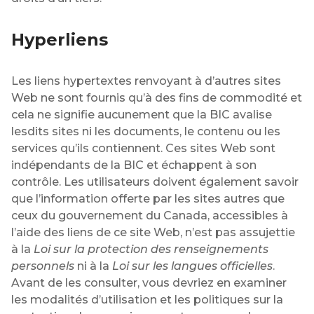
Hyperliens
Les liens hypertextes renvoyant à d’autres sites
Web ne sont fournis qu’à des fins de commodité et
cela ne signifie aucunement que la BIC avalise
lesdits sites ni les documents, le contenu ou les
services qu’ils contiennent. Ces sites Web sont
indépendants de la BIC et échappent à son
contrôle. Les utilisateurs doivent également savoir
que l’information offerte par les sites autres que
ceux du gouvernement du Canada, accessibles à
l’aide des liens de ce site Web, n’est pas assujettie
à la
Loi sur la protection des renseignements
personnels
ni à la
Loi sur les langues officielles
.
Avant de les consulter, vous devriez en examiner
les modalités d’utilisation et les politiques sur la