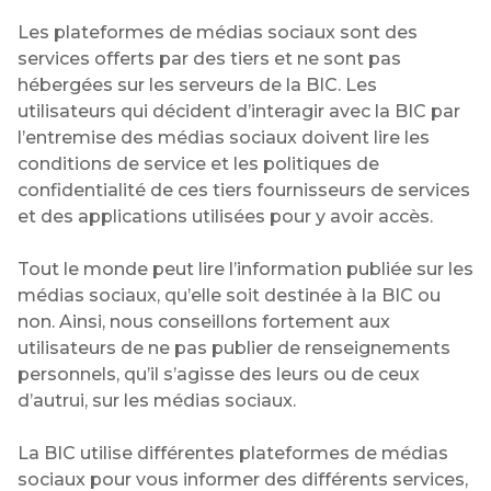
Les plateformes de médias sociaux sont des
services offerts par des tiers et ne sont pas
hébergées sur les serveurs de la BIC. Les
utilisateurs qui décident d’interagir avec la BIC par
l’entremise des médias sociaux doivent lire les
conditions de service et les politiques de
confidentialité de ces tiers fournisseurs de services
et des applications utilisées pour y avoir accès.
Tout le monde peut lire l’information publiée sur les
médias sociaux, qu’elle soit destinée à la BIC ou
non. Ainsi, nous conseillons fortement aux
utilisateurs de ne pas publier de renseignements
personnels, qu’il s’agisse des leurs ou de ceux
d’autrui, sur les médias sociaux.
La BIC utilise différentes plateformes de médias
sociaux pour vous informer des différents services,