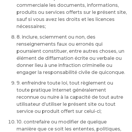
commerciale les documents, informations,
produits ou services offerts sur le présent site,
sauf si vous avez les droits et les licences
nécessaires;
8. inclure, sciemment ou non, des
renseignements faux ou erronés qui
pourraient constituer, entre autres choses, un
élément de diffamation écrite ou verbale ou
donner lieu à une infraction criminelle ou
engager la responsabilité civile de quiconque.
9. enfreindre toute loi, tout règlement ou
toute pratique Internet généralement
reconnue ou nuire à la capacité de tout autre
utilisateur d’utiliser le présent site ou tout
service ou produit offert sur celui-ci;
10. contrefaire ou modifier de quelque
manière que ce soit les ententes, politiques,