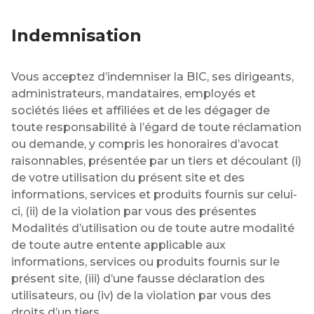
Indemnisation
Vous acceptez d’indemniser la BIC, ses dirigeants,
administrateurs, mandataires, employés et
sociétés liées et affiliées et de les dégager de
toute responsabilité à l’égard de toute réclamation
ou demande, y compris les honoraires d’avocat
raisonnables, présentée par un tiers et découlant (i)
de votre utilisation du présent site et des
informations, services et produits fournis sur celui-
ci, (ii) de la violation par vous des présentes
Modalités d’utilisation ou de toute autre modalité
de toute autre entente applicable aux
informations, services ou produits fournis sur le
présent site, (iii) d’une fausse déclaration des
utilisateurs, ou (iv) de la violation par vous des
droits d’un tiers.