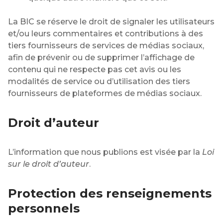
La BIC se réserve le droit de signaler les utilisateurs
et/ou leurs commentaires et contributions à des
tiers fournisseurs de services de médias sociaux,
afin de prévenir ou de supprimer l’affichage de
contenu qui ne respecte pas cet avis ou les
modalités de service ou d’utilisation des tiers
fournisseurs de plateformes de médias sociaux.
Droit d’auteur
L’information que nous publions est visée par la
Loi
sur le droit d’auteur
.
Protection des renseignements
personnels