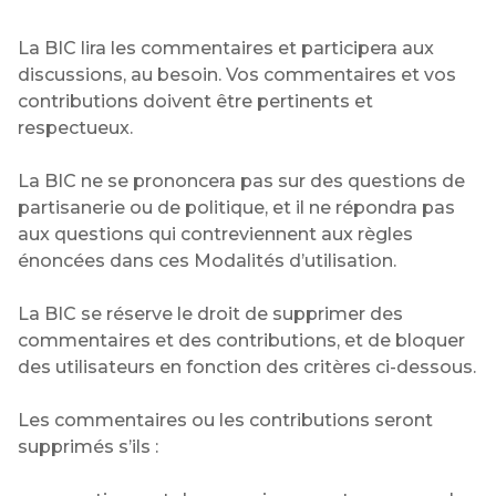
La BIC lira les commentaires et participera aux
discussions, au besoin. Vos commentaires et vos
contributions doivent être pertinents et
respectueux.
La BIC ne se prononcera pas sur des questions de
partisanerie ou de politique, et il ne répondra pas
aux questions qui contreviennent aux règles
énoncées dans ces Modalités d’utilisation.
La BIC se réserve le droit de supprimer des
commentaires et des contributions, et de bloquer
des utilisateurs en fonction des critères ci-dessous.
Les commentaires ou les contributions seront
supprimés s’ils :