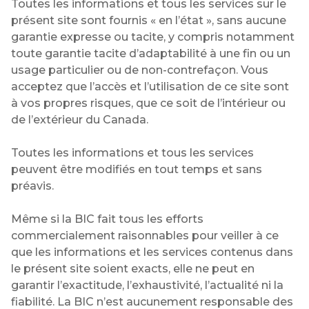
Toutes les informations et tous les services sur le
présent site sont fournis « en l’état », sans aucune
garantie expresse ou tacite, y compris notamment
toute garantie tacite d’adaptabilité à une fin ou un
usage particulier ou de non-contrefaçon. Vous
acceptez que l’accès et l’utilisation de ce site sont
à vos propres risques, que ce soit de l’intérieur ou
de l’extérieur du Canada.
Toutes les informations et tous les services
peuvent être modifiés en tout temps et sans
préavis.
Même si la BIC fait tous les efforts
commercialement raisonnables pour veiller à ce
que les informations et les services contenus dans
le présent site soient exacts, elle ne peut en
garantir l’exactitude, l’exhaustivité, l’actualité ni la
fiabilité. La BIC n’est aucunement responsable des