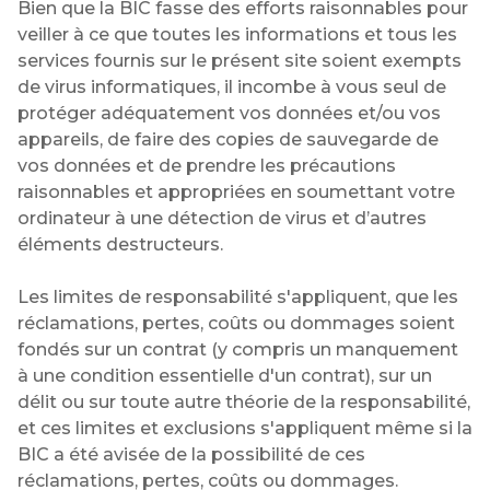
Bien que la BIC fasse des efforts raisonnables pour
veiller à ce que toutes les informations et tous les
services fournis sur le présent site soient exempts
de virus informatiques, il incombe à vous seul de
protéger adéquatement vos données et/ou vos
appareils, de faire des copies de sauvegarde de
vos données et de prendre les précautions
raisonnables et appropriées en soumettant votre
ordinateur à une détection de virus et d’autres
éléments destructeurs.
Les limites de responsabilité s'appliquent, que les
réclamations, pertes, coûts ou dommages soient
fondés sur un contrat (y compris un manquement
à une condition essentielle d'un contrat), sur un
délit ou sur toute autre théorie de la responsabilité,
et ces limites et exclusions s'appliquent même si la
BIC a été avisée de la possibilité de ces
réclamations, pertes, coûts ou dommages.