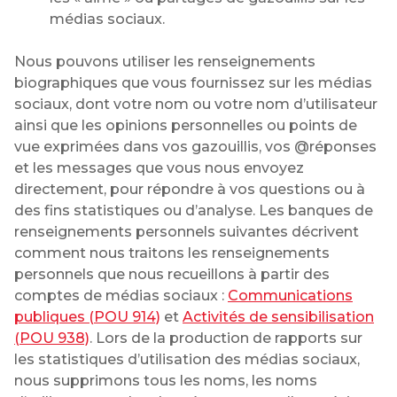
médias sociaux.
Nous pouvons utiliser les renseignements
biographiques que vous fournissez sur les médias
sociaux, dont votre nom ou votre nom d’utilisateur
ainsi que les opinions personnelles ou points de
vue exprimées dans vos gazouillis, vos @réponses
et les messages que vous nous envoyez
directement, pour répondre à vos questions ou à
des fins statistiques ou d’analyse. Les banques de
renseignements personnels suivantes décrivent
comment nous traitons les renseignements
personnels que nous recueillons à partir des
comptes de médias sociaux :
Communications
publiques (POU 914)
et
Activités de sensibilisation
(POU 938)
. Lors de la production de rapports sur
les statistiques d’utilisation des médias sociaux,
nous supprimons tous les noms, les noms