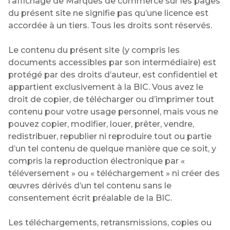
l’affichage de Marques de commerce sur les pages
du présent site ne signifie pas qu’une licence est
accordée à un tiers. Tous les droits sont réservés.
Le contenu du présent site (y compris les
documents accessibles par son intermédiaire) est
protégé par des droits d’auteur, est confidentiel et
appartient exclusivement à la BIC. Vous avez le
droit de copier, de télécharger ou d’imprimer tout
contenu pour votre usage personnel, mais vous ne
pouvez copier, modifier, louer, prêter, vendre,
redistribuer, republier ni reproduire tout ou partie
d’un tel contenu de quelque manière que ce soit, y
compris la reproduction électronique par «
téléversement » ou « téléchargement » ni créer des
œuvres dérivés d’un tel contenu sans le
consentement écrit préalable de la BIC.
Les téléchargements, retransmissions, copies ou