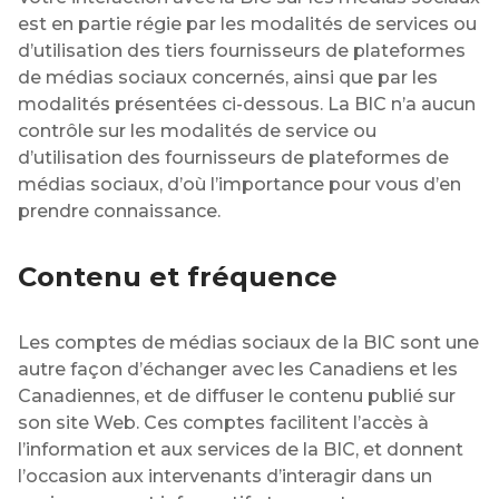
est en partie régie par les modalités de services ou
d’utilisation des tiers fournisseurs de plateformes
de médias sociaux concernés, ainsi que par les
modalités présentées ci-dessous. La BIC n’a aucun
contrôle sur les modalités de service ou
d’utilisation des fournisseurs de plateformes de
médias sociaux, d’où l’importance pour vous d’en
prendre connaissance.
Contenu et fréquence
Les comptes de médias sociaux de la BIC sont une
autre façon d’échanger avec les Canadiens et les
Canadiennes, et de diffuser le contenu publié sur
son site Web. Ces comptes facilitent l’accès à
l’information et aux services de la BIC, et donnent
l’occasion aux intervenants d’interagir dans un