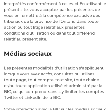
interprétés conformément à celles-ci. En utilisant le
présent site, vous acceptez par les présentes de
vous en remettre à la compétence exclusive des
tribunaux de la province de l’Ontario dans toute
action ou tout litige relatif aux présentes
conditions d’utilisation ou dans tout différend
relatif au présent site.
Médias sociaux
Les présentes modalités d'utilisation s'appliquent
lorsque vous avez accès, consultez ou utilisez
toute page, tout compte, tout site, toute chaîne
et/ou toute application utilisé et administré par la
BIC, ce qui comprend, sans s'y limiter, les comptes
Twitter et LinkedIn de la BIC.
Votre interaction avec la BIC sur les médias sociaux