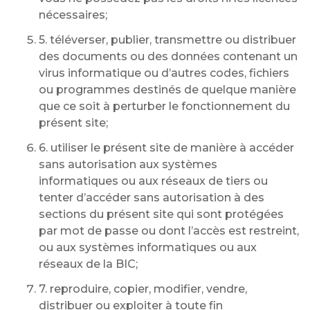
nécessaires;
5. téléverser, publier, transmettre ou distribuer
des documents ou des données contenant un
virus informatique ou d’autres codes, fichiers
ou programmes destinés de quelque manière
que ce soit à perturber le fonctionnement du
présent site;
6. utiliser le présent site de manière à accéder
sans autorisation aux systèmes
informatiques ou aux réseaux de tiers ou
tenter d’accéder sans autorisation à des
sections du présent site qui sont protégées
par mot de passe ou dont l’accès est restreint,
ou aux systèmes informatiques ou aux
réseaux de la BIC;
7. reproduire, copier, modifier, vendre,
distribuer ou exploiter à toute fin