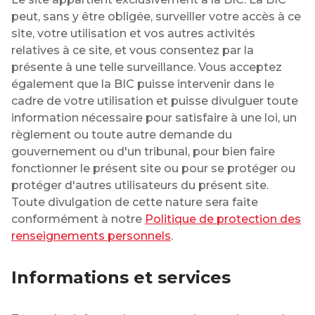
peut, sans y être obligée, surveiller votre accès à ce
site, votre utilisation et vos autres activités
relatives à ce site, et vous consentez par la
présente à une telle surveillance. Vous acceptez
également que la BIC puisse intervenir dans le
cadre de votre utilisation et puisse divulguer toute
information nécessaire pour satisfaire à une loi, un
règlement ou toute autre demande du
gouvernement ou d'un tribunal, pour bien faire
fonctionner le présent site ou pour se protéger ou
protéger d'autres utilisateurs du présent site.
Toute divulgation de cette nature sera faite
conformément à notre
Politique de protection des
renseignements personnels
.
Informations et services