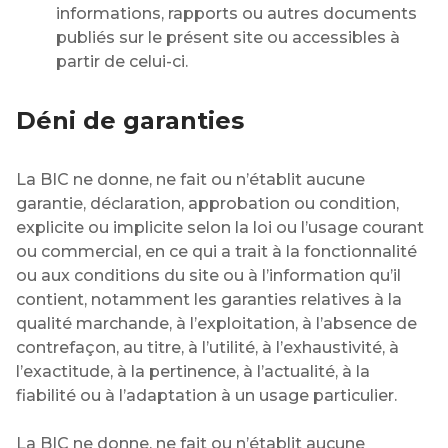
informations, rapports ou autres documents
publiés sur le présent site ou accessibles à
partir de celui-ci.
Déni de garanties
La BIC ne donne, ne fait ou n’établit aucune
garantie, déclaration, approbation ou condition,
explicite ou implicite selon la loi ou l’usage courant
ou commercial, en ce qui a trait à la fonctionnalité
ou aux conditions du site ou à l’information qu’il
contient, notamment les garanties relatives à la
qualité marchande, à l’exploitation, à l’absence de
contrefaçon, au titre, à l’utilité, à l’exhaustivité, à
l’exactitude, à la pertinence, à l’actualité, à la
fiabilité ou à l’adaptation à un usage particulier.
La BIC ne donne, ne fait ou n’établit aucune