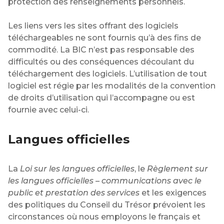
protection des renseignements personnels.
Les liens vers les sites offrant des logiciels
téléchargeables ne sont fournis qu’à des fins de
commodité. La BIC n’est pas responsable des
difficultés ou des conséquences découlant du
téléchargement des logiciels. L’utilisation de tout
logiciel est régie par les modalités de la convention
de droits d’utilisation qui l’accompagne ou est
fournie avec celui-ci.
Langues officielles
La
Loi sur les langues officielles
, le
Règlement sur
les langues officielles – communications avec le
public et prestation des services
et les exigences
des politiques du Conseil du Trésor prévoient les
circonstances où nous employons le français et