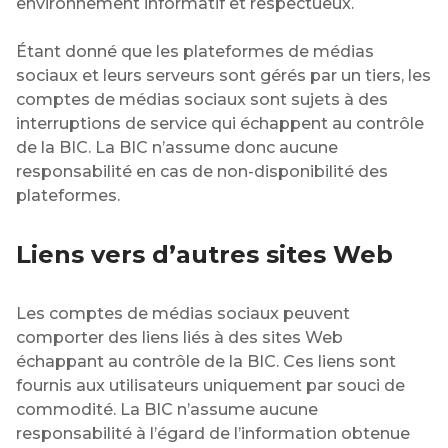
environnement informatif et respectueux.
Étant donné que les plateformes de médias
sociaux et leurs serveurs sont gérés par un tiers, les
comptes de médias sociaux sont sujets à des
interruptions de service qui échappent au contrôle
de la BIC. La BIC n’assume donc aucune
responsabilité en cas de non-disponibilité des
plateformes.
Liens vers d’autres sites Web
Les comptes de médias sociaux peuvent
comporter des liens liés à des sites Web
échappant au contrôle de la BIC. Ces liens sont
fournis aux utilisateurs uniquement par souci de
commodité. La BIC n’assume aucune
responsabilité à l’égard de l’information obtenue