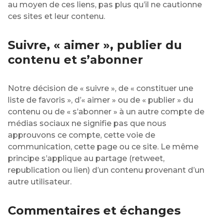
au moyen de ces liens, pas plus qu’il ne cautionne
ces sites et leur contenu.
Suivre, « aimer », publier du
contenu et s’abonner
Notre décision de « suivre », de « constituer une
liste de favoris », d’« aimer » ou de « publier » du
contenu ou de « s’abonner » à un autre compte de
médias sociaux ne signifie pas que nous
approuvons ce compte, cette voie de
communication, cette page ou ce site. Le même
principe s’applique au partage (retweet,
republication ou lien) d’un contenu provenant d’un
autre utilisateur.
Commentaires et échanges