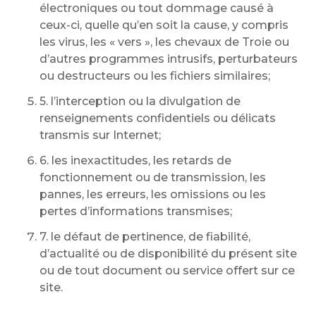
électroniques ou tout dommage causé à
ceux-ci, quelle qu’en soit la cause, y compris
les virus, les « vers », les chevaux de Troie ou
d’autres programmes intrusifs, perturbateurs
ou destructeurs ou les fichiers similaires;
5. l’interception ou la divulgation de
renseignements confidentiels ou délicats
transmis sur Internet;
6. les inexactitudes, les retards de
fonctionnement ou de transmission, les
pannes, les erreurs, les omissions ou les
pertes d’informations transmises;
7. le défaut de pertinence, de fiabilité,
d’actualité ou de disponibilité du présent site
ou de tout document ou service offert sur ce
site.