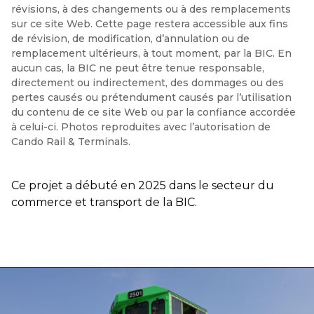
révisions, à des changements ou à des remplacements
sur ce site Web. Cette page restera accessible aux fins
de révision, de modification, d’annulation ou de
remplacement ultérieurs, à tout moment, par la BIC. En
aucun cas, la BIC ne peut être tenue responsable,
directement ou indirectement, des dommages ou des
pertes causés ou prétendument causés par l’utilisation
du contenu de ce site Web ou par la confiance accordée
à celui-ci. Photos reproduites avec l’autorisation de
Cando Rail & Terminals.
Ce projet a débuté en 2025 dans le secteur du
commerce et transport de la BIC.