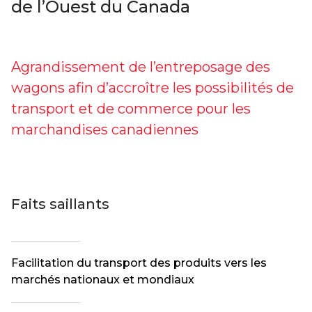
de l’Ouest du Canada
Agrandissement de l’entreposage des
wagons afin d’accroître les possibilités de
transport et de commerce pour les
marchandises canadiennes
Faits saillants
Facilitation du transport des produits vers les
marchés nationaux et mondiaux