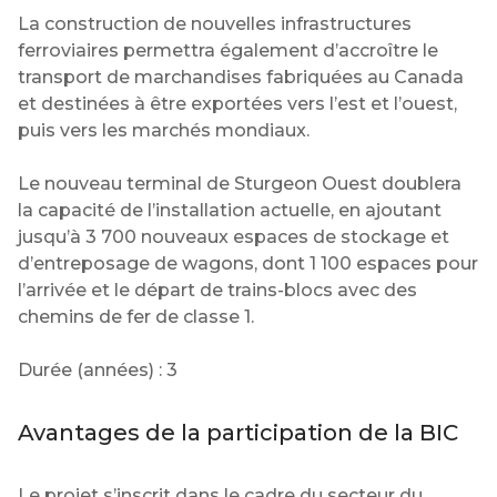
La construction de nouvelles infrastructures
ferroviaires permettra également d’accroître le
transport de marchandises fabriquées au Canada
et destinées à être exportées vers l’est et l’ouest,
puis vers les marchés mondiaux.
Le nouveau terminal de Sturgeon Ouest doublera
la capacité de l’installation actuelle, en ajoutant
jusqu’à 3 700 nouveaux espaces de stockage et
d’entreposage de wagons, dont 1 100 espaces pour
l’arrivée et le départ de trains-blocs avec des
chemins de fer de classe 1.
Durée (années) : 3
Avantages de la participation de la BIC
Le projet s’inscrit dans le cadre du secteur du