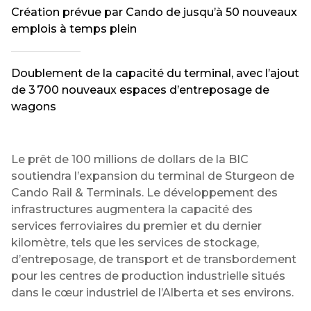
Création prévue par Cando de jusqu’à 50 nouveaux
emplois à temps plein
Doublement de la capacité du terminal, avec l’ajout
de 3 700 nouveaux espaces d’entreposage de
wagons
Le prêt de 100 millions de dollars de la BIC
soutiendra l’expansion du terminal de Sturgeon de
Cando Rail & Terminals. Le développement des
infrastructures augmentera la capacité des
services ferroviaires du premier et du dernier
kilomètre, tels que les services de stockage,
d’entreposage, de transport et de transbordement
pour les centres de production industrielle situés
dans le cœur industriel de l’Alberta et ses environs.