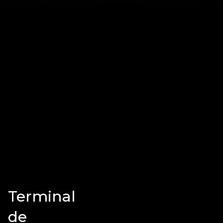
Terminal
de