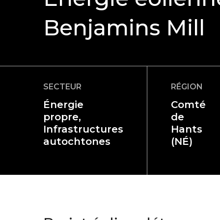
Benjamins Mill
SECTEUR
RÉGION
Énergie
Comté
propre,
de
Infrastructures
Hants
autochtones
(NÉ)