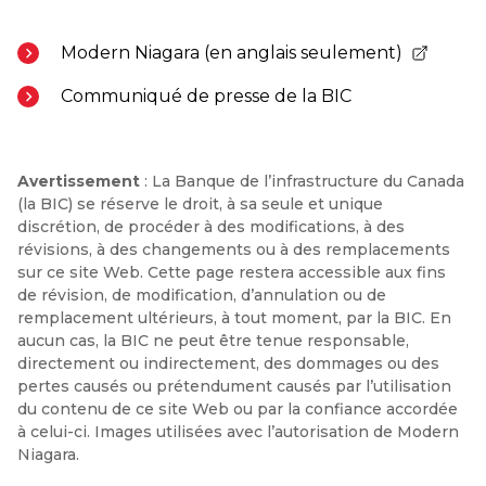
Modern Niagara (en anglais seulement)
- Ouvre dans un nouvel onglet
Communiqué de presse de la BIC
Avertissement
: La Banque de l’infrastructure du Canada
(la BIC) se réserve le droit, à sa seule et unique
discrétion, de procéder à des modifications, à des
révisions, à des changements ou à des remplacements
sur ce site Web. Cette page restera accessible aux fins
de révision, de modification, d’annulation ou de
remplacement ultérieurs, à tout moment, par la BIC. En
aucun cas, la BIC ne peut être tenue responsable,
directement ou indirectement, des dommages ou des
pertes causés ou prétendument causés par l’utilisation
du contenu de ce site Web ou par la confiance accordée
à celui-ci. Images utilisées avec l’autorisation de Modern
Niagara.