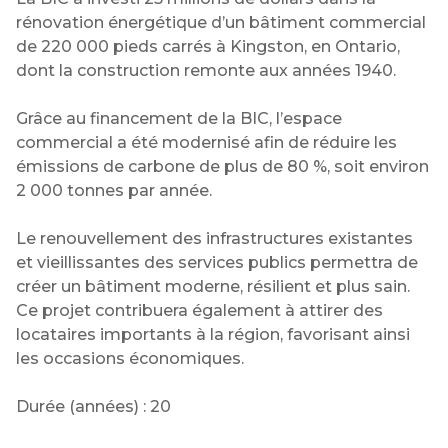
rénovation énergétique d’un bâtiment commercial
de 220 000 pieds carrés à Kingston, en Ontario,
dont la construction remonte aux années 1940.
Grâce au financement de la BIC, l’espace
commercial a été modernisé afin de réduire les
émissions de carbone de plus de 80 %, soit environ
2 000 tonnes par année.
Le renouvellement des infrastructures existantes
et vieillissantes des services publics permettra de
créer un bâtiment moderne, résilient et plus sain.
Ce projet contribuera également à attirer des
locataires importants à la région, favorisant ainsi
les occasions économiques.
Durée (années) : 20