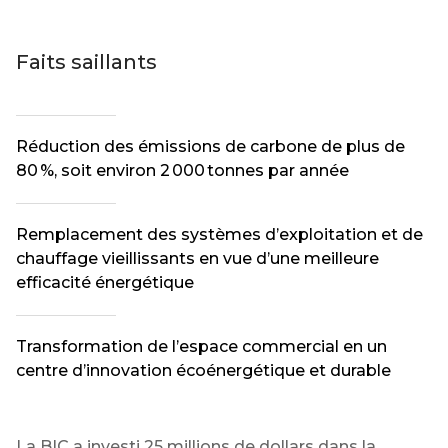
Faits saillants
Réduction des émissions de carbone de plus de
80 %, soit environ 2 000 tonnes par année
Remplacement des systèmes d’exploitation et de
chauffage vieillissants en vue d’une meilleure
efficacité énergétique
Transformation de l’espace commercial en un
centre d’innovation écoénergétique et durable
La BIC a investi 25 millions de dollars dans la