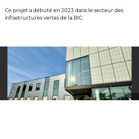
Ce projet a débuté en 2023 dans le secteur des
infrastructures vertes de la BIC.
EN