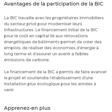
Avantages de la participation de la BIC
La BIC travaille avec les propriétaires immobiliers
du secteur privé pour moderniser leurs
infrastructures. Le financement initial de la BIC
pour le coût en capital lié aux rénovations
énergétiques de bâtiments permet de créer des
emplois, de réaliser des économies d’énergie à
long terme et d’assurer un avenir à faibles
émissions de carbone.
Le financement de la BIC a permis de faire avancer
le projet et soutiendra l’établissement d’une
installation plus écologique pour les années à
venir.
Apprenez-en plus