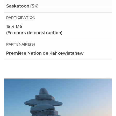
Saskatoon (SK)
PARTICIPATION
15,4 M$
(En cours de construction)
PARTENAIRE(S)
Première Nation de Kahkewistahaw