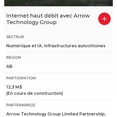
Internet haut débit avec Arrow
Technology Group
SECTEUR
Numérique et IA, Infrastructures autochtones
RÉGION
AB
PARTICIPATION
12,3 M$
(En cours de construction)
PARTENAIRE(S)
Arrow Technology Group Limited Partnership,