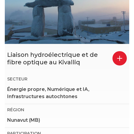
Liaison hydroélectrique et de
fibre optique au Kivalliq
SECTEUR
Énergie propre, Numérique et IA,
Infrastructures autochtones
RÉGION
Nunavut (MB)
PARTICIPATION