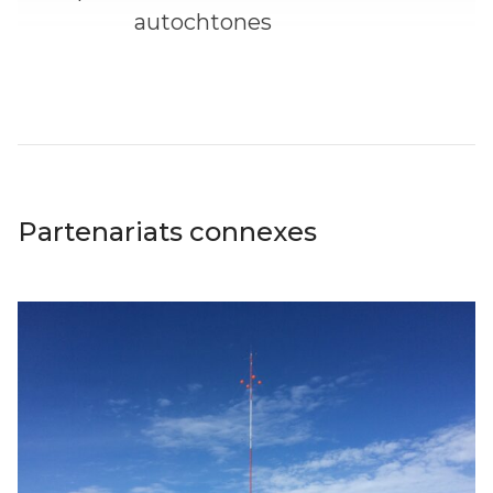
autochtones
Partenariats connexes