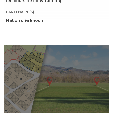
(en cours de construction)
PARTENAIRE(S)
Nation crie Enoch