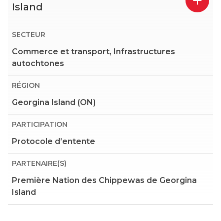
Island
SECTEUR
Commerce et transport, Infrastructures
autochtones
RÉGION
Georgina Island (ON)
PARTICIPATION
Protocole d’entente
PARTENAIRE(S)
Première Nation des Chippewas de Georgina
Island