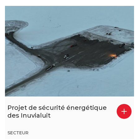
Projet de sécurité énergétique
des Inuvialuit
SECTEUR