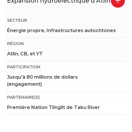
Expansion hydroélectrique d’Atlin
SECTEUR
Énergie propre, Infrastructures autochtones
RÉGION
Atlin, CB, et YT
PARTICIPATION
Jusqu’à 80 millions de dollars
(engagement)
PARTENAIRE(S)
Première Nation Tlinglit de Taku River