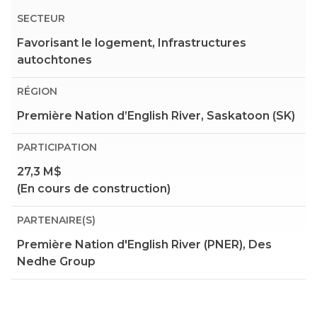
SECTEUR
Favorisant le logement, Infrastructures
autochtones
RÉGION
Première Nation d’English River, Saskatoon (SK)
PARTICIPATION
27,3 M$
(En cours de construction)
PARTENAIRE(S)
Première Nation d'English River (PNER), Des
Nedhe Group