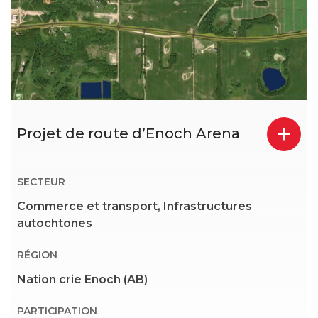
Projet de route d’Enoch Arena
SECTEUR
Commerce et transport, Infrastructures
autochtones
RÉGION
Nation crie Enoch (AB)
PARTICIPATION