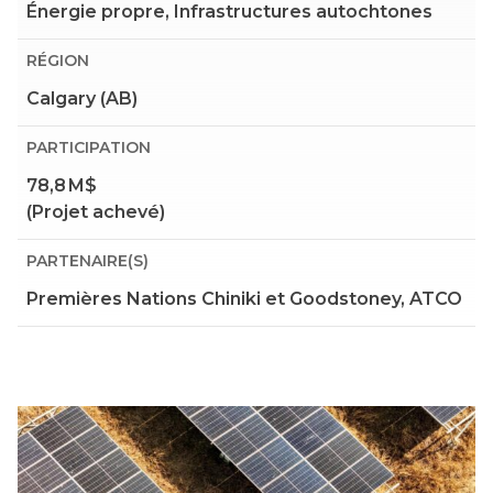
Énergie propre, Infrastructures autochtones
RÉGION
Calgary (AB)
PARTICIPATION
78,8 M$
(Projet achevé)
PARTENAIRE(S)
Premières Nations Chiniki et Goodstoney, ATCO