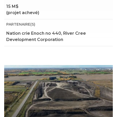
15 M$
(projet achevé)
PARTENAIRE(S)
Nation crie Enoch no 440, River Cree
Development Corporation