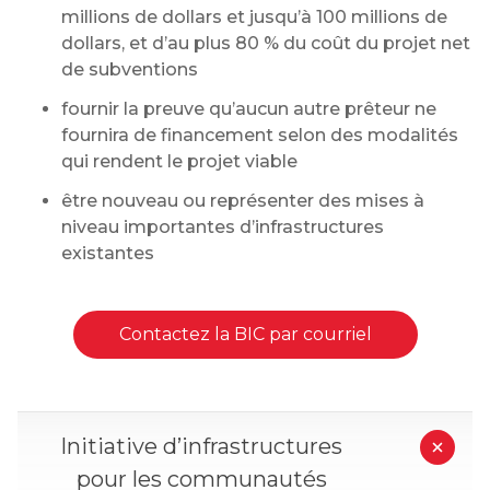
millions de dollars et jusqu’à 100 millions de
dollars, et d’au plus 80 % du coût du projet net
de subventions
fournir la preuve qu’aucun autre prêteur ne
fournira de financement selon des modalités
qui rendent le projet viable
ê
tre nouveau ou représenter des mises à
niveau importantes d’infrastructures
existantes
Contactez la BIC par courriel
Initiative d’infrastructures
pour les communautés