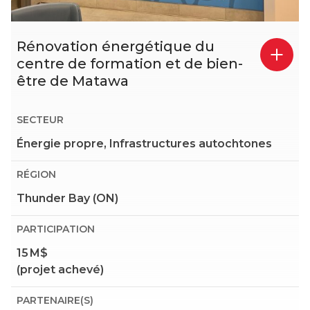
Rénovation énergétique du
centre de formation et de bien-
être de Matawa
SECTEUR
Énergie propre, Infrastructures autochtones
RÉGION
Thunder Bay (ON)
PARTICIPATION
15 M$
(projet achevé)
PARTENAIRE(S)