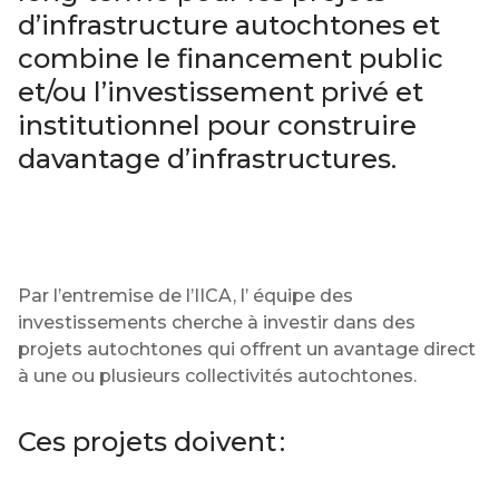
d’infrastructure autochtones et
combine le financement public
et/ou l’investissement privé et
institutionnel pour construire
davantage d’infrastructures.
Par l’entremise de l’IICA, l’ équipe des
investissements cherche à investir dans des
projets autochtones qui offrent un avantage direct
à une ou plusieurs collectivités autochtones.
Ces projets doivent :