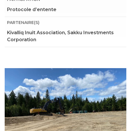
Protocole d’entente
PARTENAIRE(S)
Kivalliq Inuit Association, Sakku Investments
Corporation