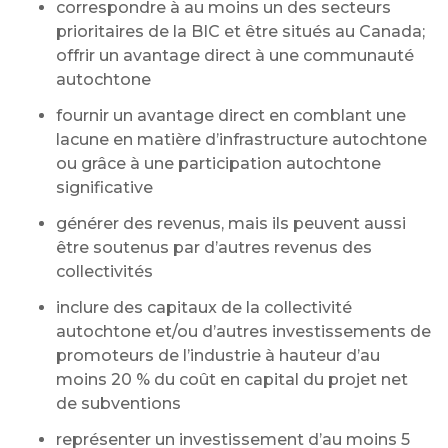
correspondre à au moins un des secteurs
prioritaires de la BIC et être situés au Canada;
offrir un avantage direct à une communauté
autochtone
fournir un avantage direct en comblant une
lacune en matière d’infrastructure autochtone
ou grâce à une participation autochtone
significative
générer des revenus, mais ils peuvent aussi
être soutenus par d’autres revenus des
collectivités
inclure des capitaux de la collectivité
autochtone et/ou d’autres investissements de
promoteurs de l’industrie à hauteur d’au
moins 20 % du coût en capital du projet net
de subventions
représenter un investissement d’au moins 5