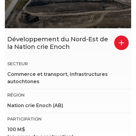
Développement du Nord-Est de
la Nation crie Enoch
SECTEUR
Commerce et transport, Infrastructures
autochtones
RÉGION
Nation crie Enoch (AB)
PARTICIPATION
100 M$