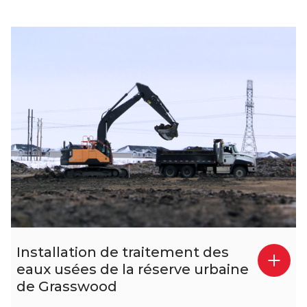
Installation de traitement des
eaux usées de la réserve urbaine
de Grasswood