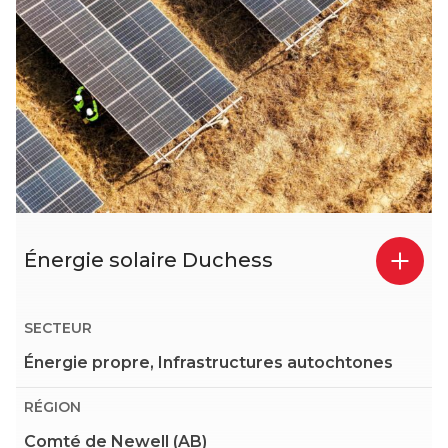
Énergie solaire Duchess
SECTEUR
Énergie propre, Infrastructures autochtones
RÉGION
Comté de Newell (AB)