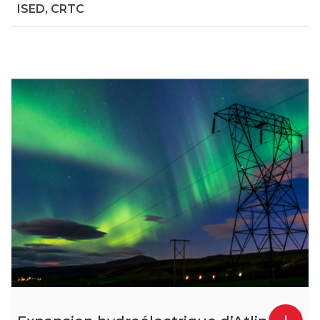
ISED, CRTC