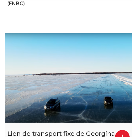
(FNBC)
Lien de transport fixe de Georgina