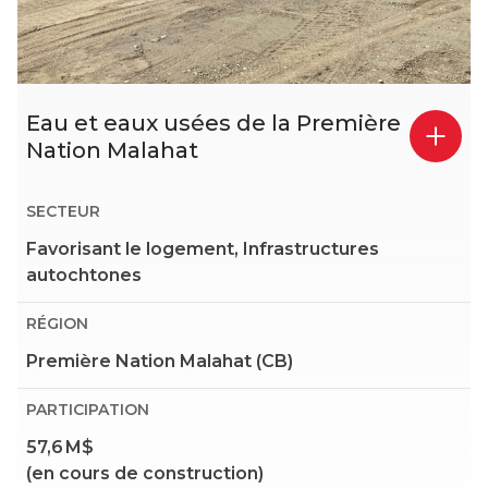
Eau et eaux usées de la Première
Nation Malahat
SECTEUR
Favorisant le logement, Infrastructures
autochtones
RÉGION
Première Nation Malahat (CB)
PARTICIPATION
57,6 M$
(en cours de construction)