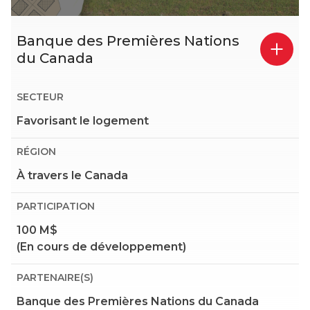
Banque des Premières Nations
du Canada
SECTEUR
Favorisant le logement
RÉGION
À travers le Canada
PARTICIPATION
100 M$
(En cours de développement)
PARTENAIRE(S)
Banque des Premières Nations du Canada