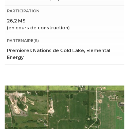
PARTICIPATION
26,2 M$
(en cours de construction)
PARTENAIRE(S)
Premières Nations de Cold Lake, Elemental
Energy