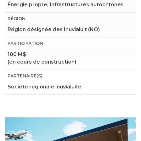
Énergie propre, Infrastructures autochtones
RÉGION
Région désignée des Inuvialuit (NO)
PARTICIPATION
100 M$
(en cours de construction)
PARTENAIRE(S)
Société régionale inuvialuite