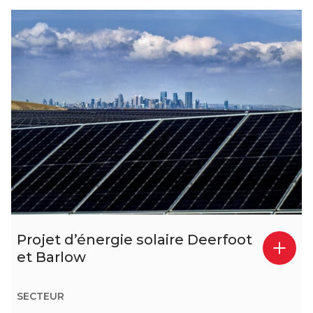
Projet d’énergie solaire Deerfoot
et Barlow
SECTEUR