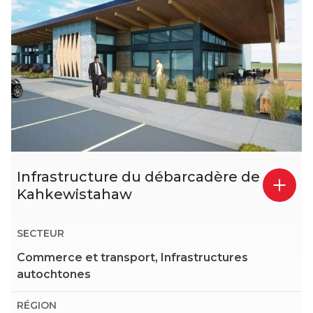
Infrastructure du débarcadère de
Kahkewistahaw
SECTEUR
Commerce et transport, Infrastructures
autochtones
RÉGION