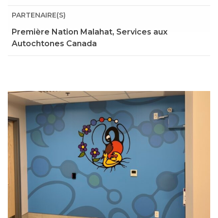
PARTENAIRE(S)
Première Nation Malahat, Services aux
Autochtones Canada