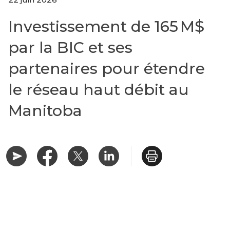
Investissement de 165 M$
par la BIC et ses
partenaires pour étendre
le réseau haut débit au
Manitoba