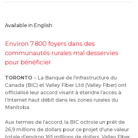
Available in English
Environ 7 800 foyers dans des
communautés rurales mal desservies
pour bénéficier
TORONTO
– La Banque de l’infrastructure du
Canada (BIC) et Valley Fiber Ltd (Valley Fiber) ont
officialisé leur accord visant à étendre l’accès à
l’Internet haut débit dans les zones rurales du
Manitoba.
Aux termes de l’accord, la BIC octroie un prêt de
26,9 millions de dollars pour ce projet d’une valeur
totale d’environ 165 millions de dollars. Valley Fiber