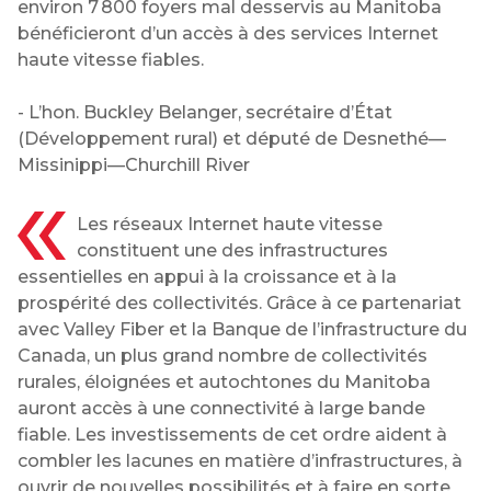
environ 7 800 foyers mal desservis au Manitoba
bénéficieront d’un accès à des services Internet
haute vitesse fiables.
- L’hon. Buckley Belanger, secrétaire d’État
(Développement rural) et député de Desnethé—
Missinippi—Churchill River
Les réseaux Internet haute vitesse
constituent une des infrastructures
essentielles en appui à la croissance et à la
prospérité des collectivités. Grâce à ce partenariat
avec Valley Fiber et la Banque de l’infrastructure du
Canada, un plus grand nombre de collectivités
rurales, éloignées et autochtones du Manitoba
auront accès à une connectivité à large bande
fiable. Les investissements de cet ordre aident à
combler les lacunes en matière d’infrastructures, à
ouvrir de nouvelles possibilités et à faire en sorte