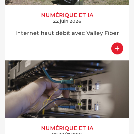
NUMÉRIQUE ET IA
22 juin 2026
Internet haut débit avec Valley Fiber
NUMÉRIQUE ET IA