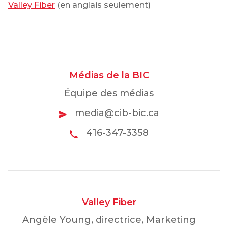
Valley Fiber
(en anglais seulement)
Médias de la BIC
Équipe des médias
media@cib-bic.ca
416-347-3358
Valley Fiber
Angèle Young, directrice, Marketing