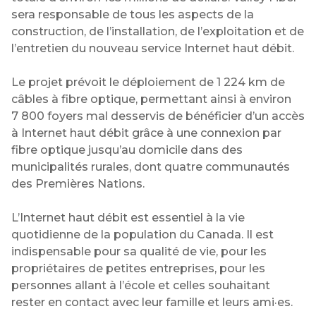
sera responsable de tous les aspects de la
construction, de l’installation, de l’exploitation et de
l’entretien du nouveau service Internet haut débit.
Le projet prévoit le déploiement de 1 224 km de
câbles à fibre optique, permettant ainsi à environ
7 800 foyers mal desservis de bénéficier d’un accès
à Internet haut débit grâce à une connexion par
fibre optique jusqu’au domicile dans des
municipalités rurales, dont quatre communautés
des Premières Nations.
L’Internet haut débit est essentiel à la vie
quotidienne de la population du Canada. Il est
indispensable pour sa qualité de vie, pour les
propriétaires de petites entreprises, pour les
personnes allant à l’école et celles souhaitant
rester en contact avec leur famille et leurs ami·es.