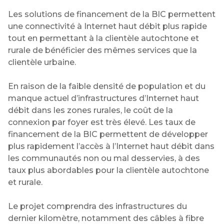
Les solutions de financement de la BIC permettent
une connectivité à Internet haut débit plus rapide
tout en permettant à la clientèle autochtone et
rurale de bénéficier des mêmes services que la
clientèle urbaine.
En raison de la faible densité de population et du
manque actuel d’infrastructures d’Internet haut
débit dans les zones rurales, le coût de la
connexion par foyer est très élevé. Les taux de
financement de la BIC permettent de développer
plus rapidement l’accès à l’Internet haut débit dans
les communautés non ou mal desservies, à des
taux plus abordables pour la clientèle autochtone
et rurale.
Le projet comprendra des infrastructures du
dernier kilomètre, notamment des câbles à fibre