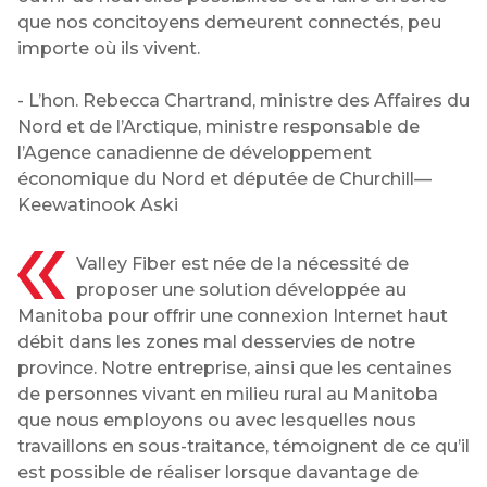
que nos concitoyens demeurent connectés, peu
importe où ils vivent.
- L’hon. Rebecca Chartrand, ministre des Affaires du
Nord et de l’Arctique, ministre responsable de
l’Agence canadienne de développement
économique du Nord et députée de Churchill—
Keewatinook Aski
Valley Fiber est née de la nécessité de
proposer une solution développée au
Manitoba pour offrir une connexion Internet haut
débit dans les zones mal desservies de notre
province. Notre entreprise, ainsi que les centaines
de personnes vivant en milieu rural au Manitoba
que nous employons ou avec lesquelles nous
travaillons en sous-traitance, témoignent de ce qu’il
est possible de réaliser lorsque davantage de