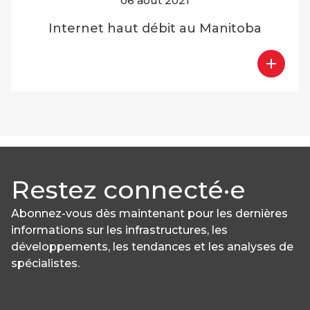
06 août 2021
Internet haut débit au Manitoba
Restez connecté·e
Abonnez-vous dès maintenant pour les dernières
informations sur les infrastructures, les
développements, les tendances et les analyses de
spécialistes.