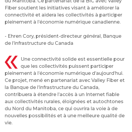
du Manitoba. Ce partenariat de la BIC avec Valley
Fiber soutient les initiatives visant à améliorer la
connectivité et aidera les collectivités à participer
pleinement à l’économie numérique canadienne.
- Ehren Cory, président-directeur général, Banque
de l’infrastructure du Canada
Une connectivité solide est essentielle pour
que les collectivités puissent participer
pleinement à l’économie numérique d’aujourd’hui.
Ce projet, mené en partenariat avec Valley Fiber et
la Banque de l’infrastructure du Canada,
contribuera à étendre l’accès à un Internet fiable
aux collectivités rurales, éloignées et autochtones
du Nord du Manitoba, ce qui ouvrira la voie à de
nouvelles possibilités et à une meilleure qualité de
vie.