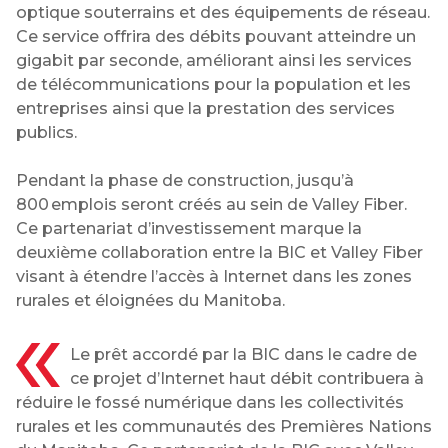
optique souterrains et des équipements de réseau.
Ce service offrira des débits pouvant atteindre un
gigabit par seconde, améliorant ainsi les services
de télécommunications pour la population et les
entreprises ainsi que la prestation des services
publics.
Pendant la phase de construction, jusqu’à
800 emplois seront créés au sein de Valley Fiber.
Ce partenariat d’investissement marque la
deuxième collaboration entre la BIC et Valley Fiber
visant à étendre l’accès à Internet dans les zones
rurales et éloignées du Manitoba.
Le prêt accordé par la BIC dans le cadre de
ce projet d’Internet haut débit contribuera à
réduire le fossé numérique dans les collectivités
rurales et les communautés des Premières Nations