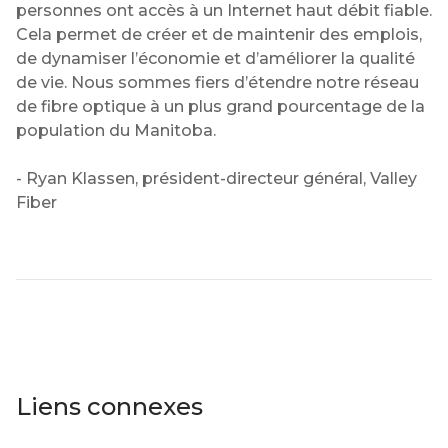
personnes ont accès à un Internet haut débit fiable.
Cela permet de créer et de maintenir des emplois,
de dynamiser l’économie et d’améliorer la qualité
de vie. Nous sommes fiers d’étendre notre réseau
de fibre optique à un plus grand pourcentage de la
population du Manitoba.
- Ryan Klassen, président-directeur général, Valley
Fiber
Liens connexes