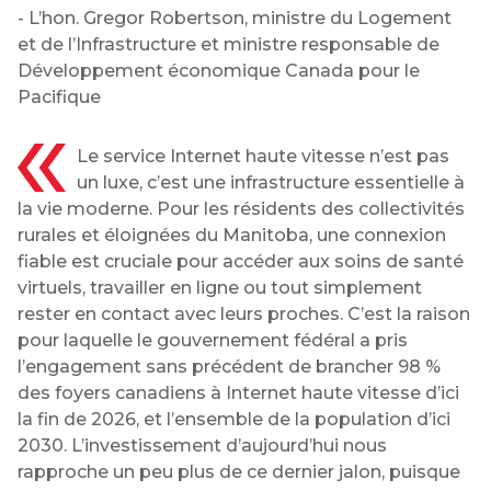
- L’hon. Gregor Robertson, ministre du Logement
et de l’Infrastructure et ministre responsable de
Développement économique Canada pour le
Pacifique
Le service Internet haute vitesse n’est pas
un luxe, c’est une infrastructure essentielle à
la vie moderne. Pour les résidents des collectivités
rurales et éloignées du Manitoba, une connexion
fiable est cruciale pour accéder aux soins de santé
virtuels, travailler en ligne ou tout simplement
rester en contact avec leurs proches. C’est la raison
pour laquelle le gouvernement fédéral a pris
l’engagement sans précédent de brancher 98 %
des foyers canadiens à Internet haute vitesse d’ici
la fin de 2026, et l’ensemble de la population d’ici
2030. L’investissement d’aujourd’hui nous
rapproche un peu plus de ce dernier jalon, puisque