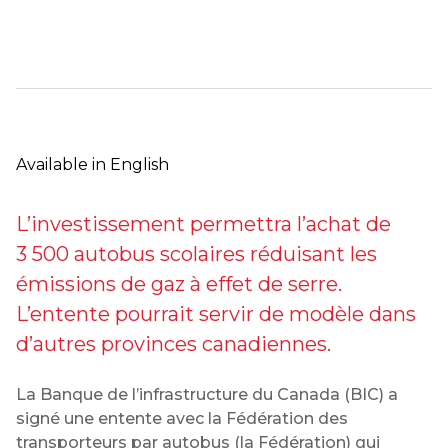
Available in English
L’investissement permettra l’achat de
3 500 autobus scolaires réduisant les
émissions de gaz à effet de serre.
L’entente pourrait servir de modèle dans
d’autres provinces canadiennes.
La Banque de l’infrastructure du Canada (BIC) a
signé une entente avec la Fédération des
transporteurs par autobus (la Fédération) qui