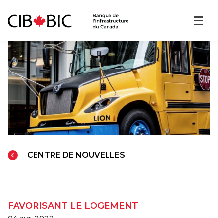
CENTRE DE NOUVELLES
FAVORISANT LE LOGEMENT
04 avr. 2022