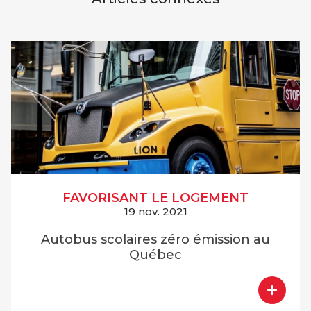
FAVORISANT LE LOGEMENT
19 nov. 2021
Autobus scolaires zéro émission au
Québec