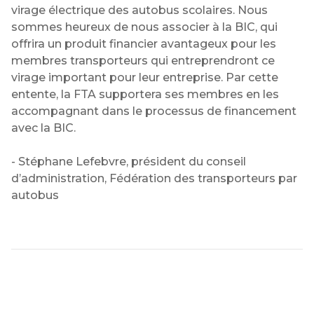
virage électrique des autobus scolaires. Nous
sommes heureux de nous associer à la BIC, qui
offrira un produit financier avantageux pour les
membres transporteurs qui entreprendront ce
virage important pour leur entreprise. Par cette
entente, la FTA supportera ses membres en les
accompagnant dans le processus de financement
avec la BIC.
- Stéphane Lefebvre, président du conseil
d’administration, Fédération des transporteurs par
autobus