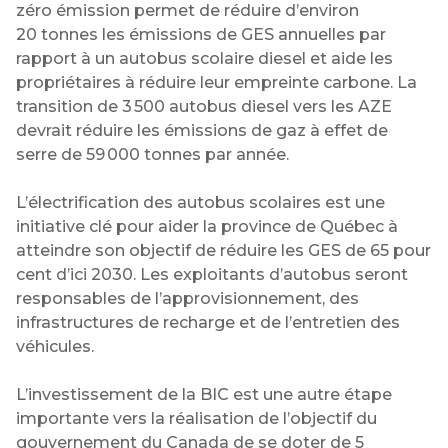
zéro émission permet de réduire d’environ
20 tonnes les émissions de GES annuelles par
rapport à un autobus scolaire diesel et aide les
propriétaires à réduire leur empreinte carbone. La
transition de 3 500 autobus diesel vers les AZE
devrait réduire les émissions de gaz à effet de
serre de 59 000 tonnes par année.
L’électrification des autobus scolaires est une
initiative clé pour aider la province de Québec à
atteindre son objectif de réduire les GES de 65 pour
cent d’ici 2030. Les exploitants d’autobus seront
responsables de l’approvisionnement, des
infrastructures de recharge et de l’entretien des
véhicules.
L’investissement de la BIC est une autre étape
importante vers la réalisation de l’objectif du
gouvernement du Canada de se doter de 5