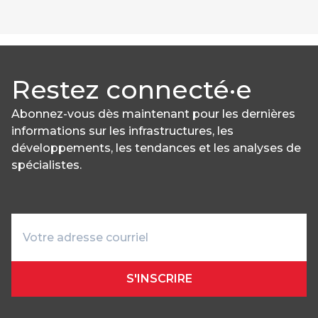
Restez connecté·e
Abonnez-vous dès maintenant pour les dernières
informations sur les infrastructures, les
développements, les tendances et les analyses de
spécialistes.
S'INSCRIRE