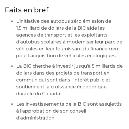
Faits en bref
L’initiative des autobus zéro émission de
1,5 milliard de dollars de la BIC aide les
agences de transport et les exploitants
d’autobus scolaires à moderniser leur parc de
véhicules en leur fournissant du financement
pour l’acquisition de véhicules écologiques.
La BIC cherche à investir jusqu’à 5 milliards de
dollars dans des projets de transport en
commun qui sont dans l’intérêt public et
soutiennent la croissance économique
durable du Canada.
Les investissements de la BIC sont assujettis
à l’approbation de son conseil
d’administration.