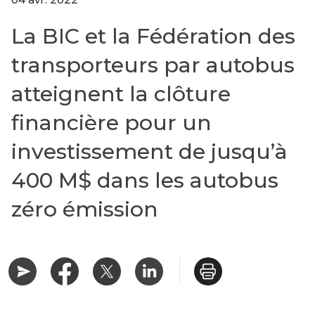
La BIC et la Fédération des
transporteurs par autobus
atteignent la clôture
financière pour un
investissement de jusqu’à
400 M$ dans les autobus
zéro émission