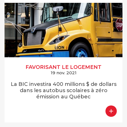
FAVORISANT LE LOGEMENT
19 nov. 2021
La BIC investira 400 millions $ de dollars
dans les autobus scolaires à zéro
émission au Québec