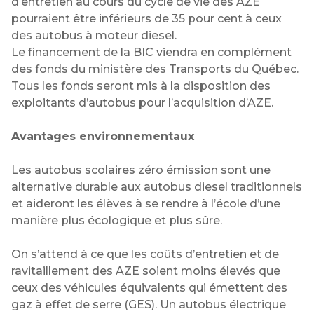
d’entretien au cours du cycle de vie des AZE
pourraient être inférieurs de 35 pour cent à ceux
des autobus à moteur diesel.
Le financement de la BIC viendra en complément
des fonds du ministère des Transports du Québec.
Tous les fonds seront mis à la disposition des
exploitants d’autobus pour l’acquisition d’AZE.
Avantages environnementaux
Les autobus scolaires zéro émission sont une
alternative durable aux autobus diesel traditionnels
et aideront les élèves à se rendre à l’école d’une
manière plus écologique et plus sûre.
On s’attend à ce que les coûts d’entretien et de
ravitaillement des AZE soient moins élevés que
ceux des véhicules équivalents qui émettent des
gaz à effet de serre (GES). Un autobus électrique