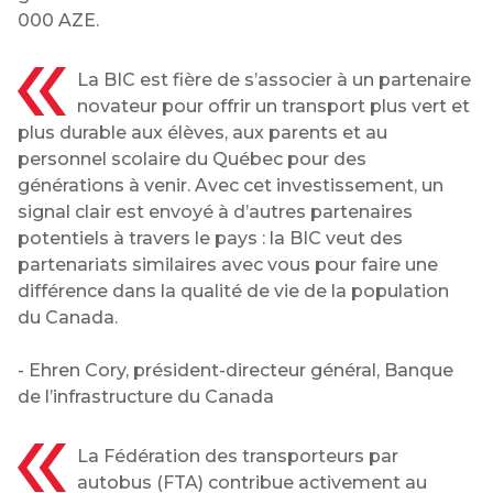
000 AZE.
La BIC est fière de s’associer à un partenaire
novateur pour offrir un transport plus vert et
plus durable aux élèves, aux parents et au
personnel scolaire du Québec pour des
générations à venir. Avec cet investissement, un
signal clair est envoyé à d’autres partenaires
potentiels à travers le pays : la BIC veut des
partenariats similaires avec vous pour faire une
différence dans la qualité de vie de la population
du Canada.
- Ehren Cory, président-directeur général, Banque
de l’infrastructure du Canada
La Fédération des transporteurs par
autobus (FTA) contribue activement au