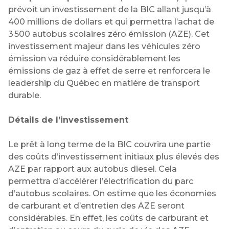
prévoit un investissement de la BIC allant jusqu’à
400 millions de dollars et qui permettra l’achat de
3 500 autobus scolaires zéro émission (AZE). Cet
investissement majeur dans les véhicules zéro
émission va réduire considérablement les
émissions de gaz à effet de serre et renforcera le
leadership du Québec en matière de transport
durable.
Détails de l’investissement
Le prêt à long terme de la BIC couvrira une partie
des coûts d’investissement initiaux plus élevés des
AZE par rapport aux autobus diesel. Cela
permettra d’accélérer l’électrification du parc
d’autobus scolaires. On estime que les économies
de carburant et d’entretien des AZE seront
considérables. En effet, les coûts de carburant et