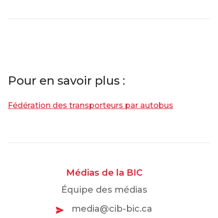
Pour en savoir plus :
Fédération des transporteurs par autobus
Médias de la BIC
Équipe des médias
media@cib-bic.ca