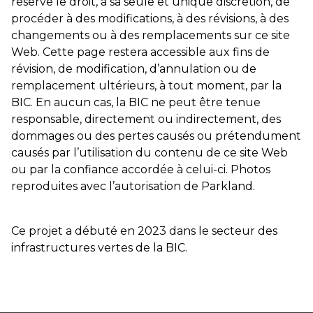
réserve le droit, à sa seule et unique discrétion, de
procéder à des modifications, à des révisions, à des
changements ou à des remplacements sur ce site
Web. Cette page restera accessible aux fins de
révision, de modification, d’annulation ou de
remplacement ultérieurs, à tout moment, par la
BIC. En aucun cas, la BIC ne peut être tenue
responsable, directement ou indirectement, des
dommages ou des pertes causés ou prétendument
causés par l’utilisation du contenu de ce site Web
ou par la confiance accordée à celui-ci. Photos
reproduites avec l’autorisation de Parkland.
Ce projet a débuté en 2023 dans le secteur des
infrastructures vertes de la BIC.