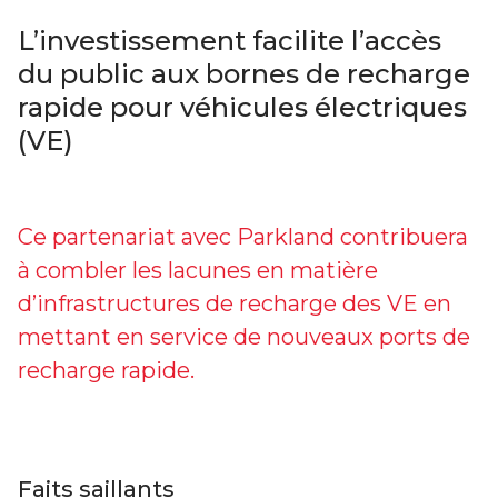
L’investissement facilite l’accès
du public aux bornes de recharge
rapide pour véhicules électriques
(VE)
Ce partenariat avec Parkland contribuera
à combler les lacunes en matière
d’infrastructures de recharge des VE en
mettant en service de nouveaux ports de
recharge rapide.
Faits saillants