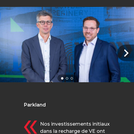
Parkland
Nos investissements initiaux
dans la recharge de VE ont