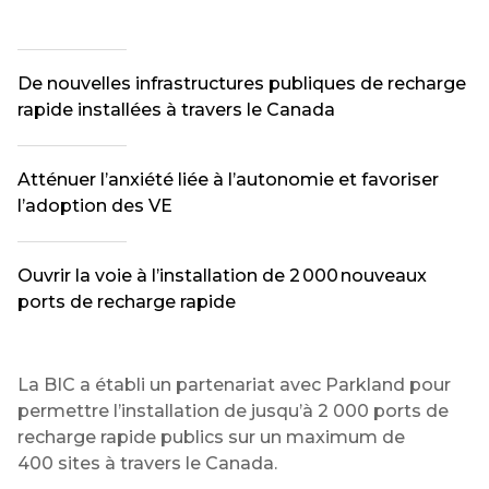
De nouvelles infrastructures publiques de recharge
rapide installées à travers le Canada
Atténuer l’anxiété liée à l’autonomie et favoriser
l’adoption des VE
Ouvrir la voie à l’installation de 2 000 nouveaux
ports de recharge rapide
La BIC a établi un partenariat avec Parkland pour
permettre l’installation de jusqu’à 2 000 ports de
recharge rapide publics sur un maximum de
400 sites à travers le Canada.