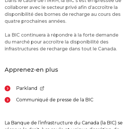
Dans le cadre de l’IRRH, la BIC s’est empressée de
collaborer avec le secteur privé afin d’accroître la
disponibilité des bornes de recharge au cours des
quatre prochaines années.
La BIC continuera à répondre à la forte demande
du marché pour accroître la disponibilité des
infrastructures de recharge dans tout le Canada.
Apprenez-en plus
Parkland
- Ouvre dans un nouvel onglet
Communiqué de presse de la BIC
La Banque de l’infrastructure du Canada (la BIC) se