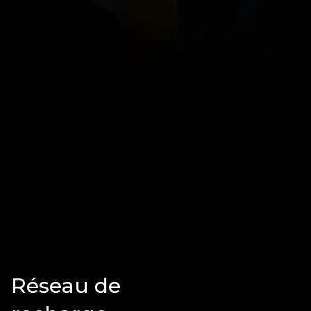
Réseau de