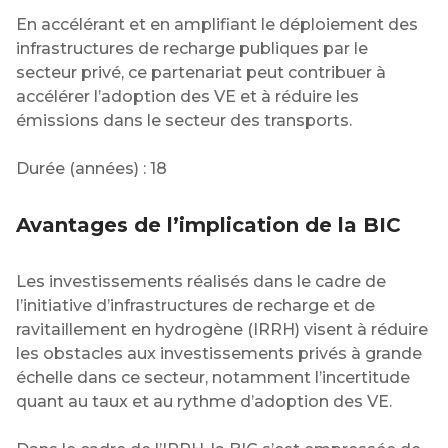
En accélérant et en amplifiant le déploiement des
infrastructures de recharge publiques par le
secteur privé, ce partenariat peut contribuer à
accélérer l’adoption des VE et à réduire les
émissions dans le secteur des transports.
Durée (années) : 18
Avantages de l’implication de la BIC
Les investissements réalisés dans le cadre de
l’initiative d’infrastructures de recharge et de
ravitaillement en hydrogène (IRRH) visent à réduire
les obstacles aux investissements privés à grande
échelle dans ce secteur, notamment l’incertitude
quant au taux et au rythme d’adoption des VE.