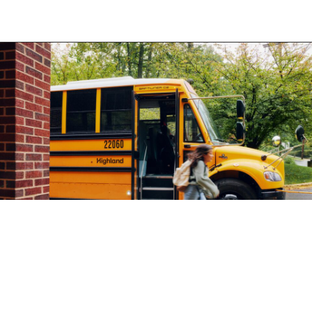
EN
Highland Electric Fleets