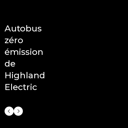
Autobus
zéro
émission
de
Highland
Electric