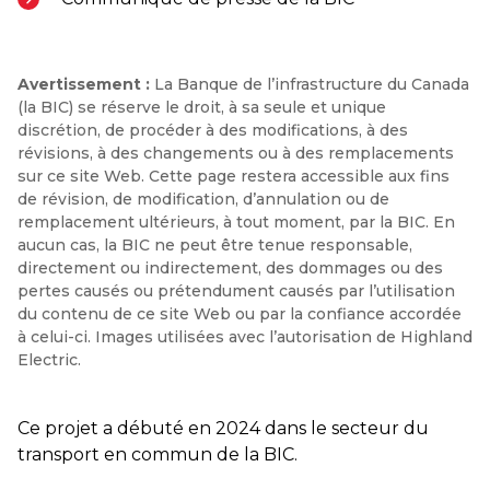
Avertissement :
La Banque de l’infrastructure du Canada
(la BIC) se réserve le droit, à sa seule et unique
discrétion, de procéder à des modifications, à des
révisions, à des changements ou à des remplacements
sur ce site Web. Cette page restera accessible aux fins
de révision, de modification, d’annulation ou de
remplacement ultérieurs, à tout moment, par la BIC. En
aucun cas, la BIC ne peut être tenue responsable,
directement ou indirectement, des dommages ou des
pertes causés ou prétendument causés par l’utilisation
du contenu de ce site Web ou par la confiance accordée
à celui-ci. Images utilisées avec l’autorisation de Highland
Electric.
Ce projet a débuté en 2024 dans le secteur du
transport en commun de la BIC.