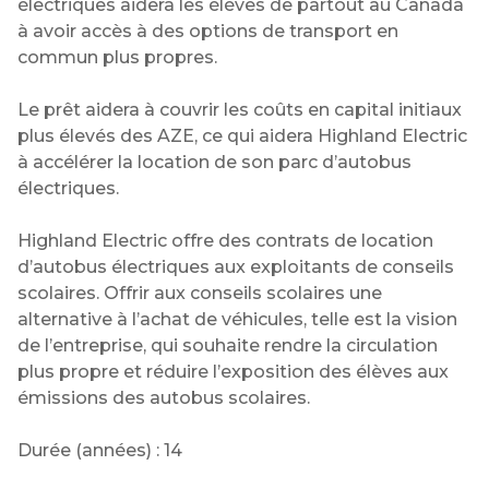
électriques aidera les élèves de partout au Canada
à avoir accès à des options de transport en
commun plus propres.
Le prêt aidera à couvrir les coûts en capital initiaux
plus élevés des AZE, ce qui aidera Highland Electric
à accélérer la location de son parc d’autobus
électriques.
Highland Electric offre des contrats de location
d’autobus électriques aux exploitants de conseils
scolaires. Offrir aux conseils scolaires une
alternative à l’achat de véhicules, telle est la vision
de l’entreprise, qui souhaite rendre la circulation
plus propre et réduire l’exposition des élèves aux
émissions des autobus scolaires.
Durée (années) : 14