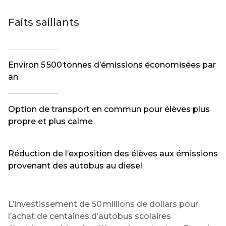
Faits saillants
Environ 5 500 tonnes d’émissions économisées par
an
Option de transport en commun pour élèves plus
propre et plus calme
Réduction de l’exposition des élèves aux émissions
provenant des autobus au diesel
L’investissement de 50 millions de dollars pour
l’achat de centaines d’autobus scolaires