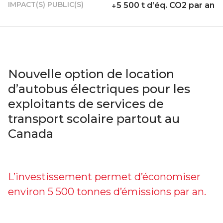
IMPACT(S) PUBLIC(S)
↓5 500 t d’éq. CO2 par an
Nouvelle option de location
d’autobus électriques pour les
exploitants de services de
transport scolaire partout au
Canada
L’investissement permet d’économiser
environ 5 500 tonnes d’émissions par an.